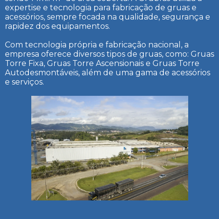
expertise e tecnologia para fabricação de gruas e
acessórios, sempre focada na qualidade, segurança e
rapidez dos equipamentos.
Com tecnologia própria e fabricação nacional, a
empresa oferece diversos tipos de gruas, como: Gruas
Torre Fixa, Gruas Torre Ascensionais e Gruas Torre
Autodesmontáveis, além de uma gama de acessórios
e serviços.