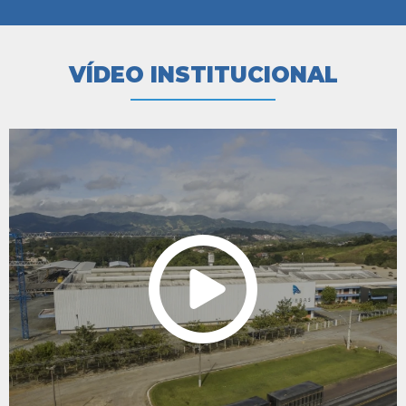
VÍDEO INSTITUCIONAL