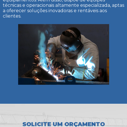
técnicas e operacionais altamente especializada, aptas
a oferecer soluções inovadoras e rentáveis aos
clientes.
SOLICITE UM ORÇAMENTO