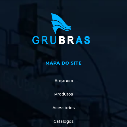
MAPA DO SITE
Empresa
Produtos
Acessórios
Catálogos