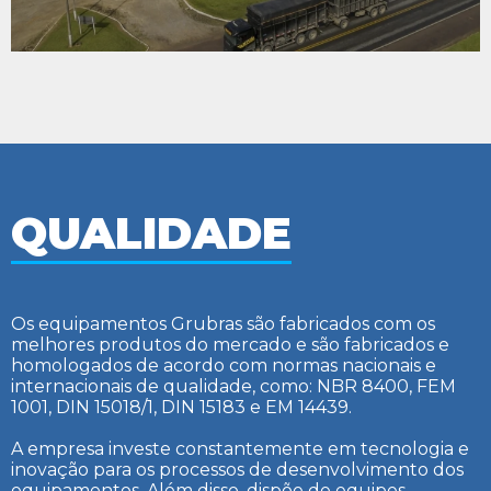
QUALIDADE
Os equipamentos Grubras são fabricados com os
melhores produtos do mercado e são fabricados e
homologados de acordo com normas nacionais e
internacionais de qualidade, como: NBR 8400, FEM
1001, DIN 15018/1, DIN 15183 e EM 14439.
A empresa investe constantemente em tecnologia e
inovação para os processos de desenvolvimento dos
equipamentos. Além disso, dispõe de equipes