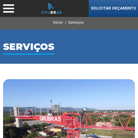
SOLICITAR ORÇAMENTO
Início
Serviços
SERVIÇOS