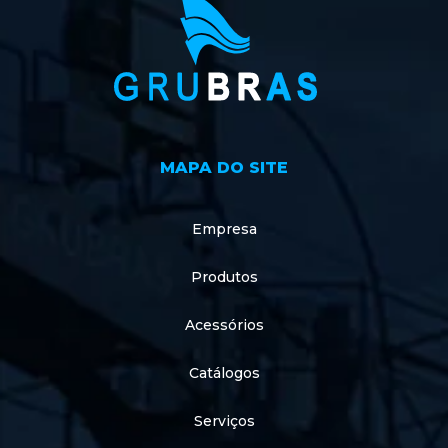
MAPA DO SITE
Empresa
Produtos
Acessórios
Catálogos
Serviços