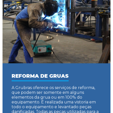
REFORMA DE GRUAS
A Grubras oferece os serviços de reforma,
que podem ser somente em alguns
elementos da grua ou em 100% do
equipamento. É realizada uma vistoria em
todo o equipamento e levantado peças
danificadas. Todas as peças utilizadas para a