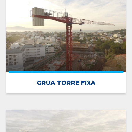
GRUA TORRE FIXA