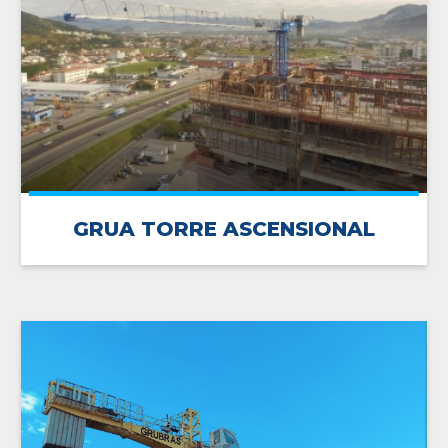
GRUA TORRE ASCENSIONAL