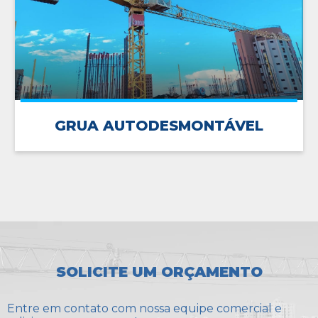
GRUA AUTODESMONTÁVEL
SOLICITE UM ORÇAMENTO
Entre em contato com nossa equipe comercial e