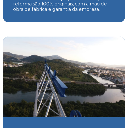
reforma são 100% originais, com a mão de
obra de fábrica e garantia da empresa.