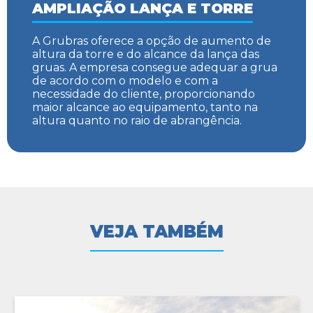
AMPLIAÇÃO LANÇA E TORRE
A Grubras oferece a opção de aumento de
altura da torre e do alcance da lança das
gruas. A empresa consegue adequar a grua
de acordo com o modelo e com a
necessidade do cliente, proporcionando
maior alcance ao equipamento, tanto na
altura quanto no raio de abrangência.
VEJA TAMBÉM