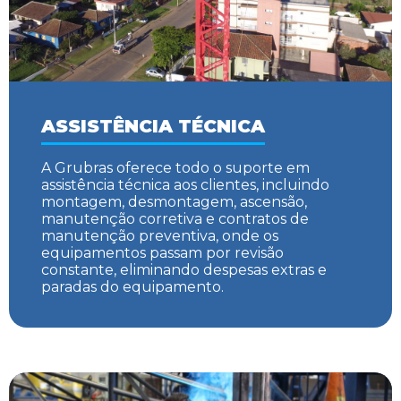
ASSISTÊNCIA TÉCNICA
A Grubras oferece todo o suporte em
assistência técnica aos clientes, incluindo
montagem, desmontagem, ascensão,
manutenção corretiva e contratos de
manutenção preventiva, onde os
equipamentos passam por revisão
constante, eliminando despesas extras e
paradas do equipamento.