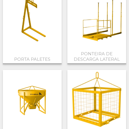
PONTEIRA DE
PORTA PALETES
DESCARGA LATERAL