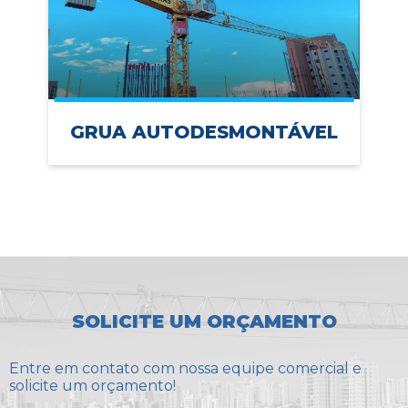
GRUA AUTODESMONTÁVEL
SOLICITE UM ORÇAMENTO
Entre em contato com nossa equipe comercial e
solicite um orçamento!