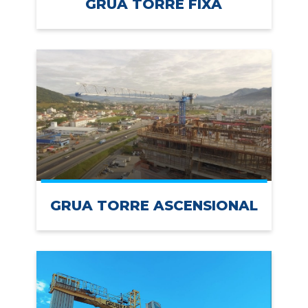
GRUA TORRE FIXA
GRUA TORRE ASCENSIONAL