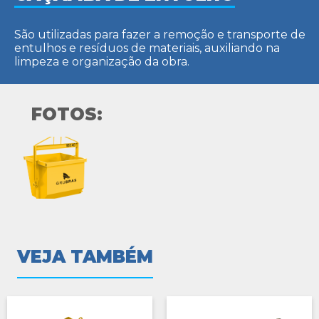
São utilizadas para fazer a remoção e transporte de
entulhos e resíduos de materiais, auxiliando na
limpeza e organização da obra.
FOTOS:
VEJA TAMBÉM