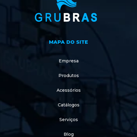
MAPA DO SITE
Empresa
Produtos
Acessórios
Catálogos
Serviços
Blog