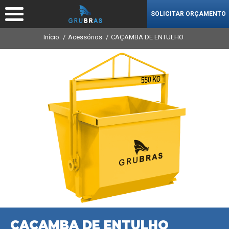
SOLICITAR ORÇAMENTO
Início
Acessórios
CAÇAMBA DE ENTULHO
CAÇAMBA DE ENTULHO