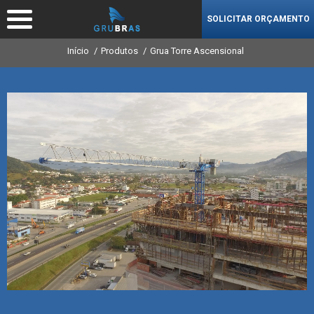
SOLICITAR ORÇAMENTO
Início
Produtos
Grua Torre Ascensional