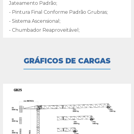
Jateamento Padrão;
- Pintura Final Conforme Padrão Grubras;
- Sistema Ascensional;
- Chumbador Reaproveitável;
GRÁFICOS DE CARGAS