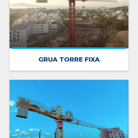
GRUA TORRE FIXA