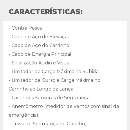
CARACTERÍSTICAS:
- Contra Pesos;
- Cabo de Aço de Elevação;
- Cabo de Aço do Carrinho;
- Cabo de Energia Principal;
- Sinalização Áudio e Visual;
- Limitador de Carga Máxima na Subida;
- Limitador de Curso e Carga Máxima no
Carrinho ao Longo da Lança;
- Lacre nos Sensores de Segurança;
- Anemômetro (medidor de ventos com sinal de
emergência);
- Trava de Segurança no Gancho;