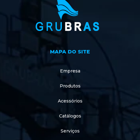
MAPA DO SITE
Empresa
Produtos
Acessórios
Catálogos
Serviços