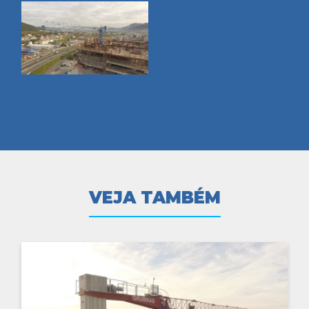
VEJA TAMBÉM