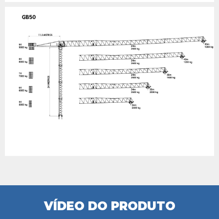
VÍDEO DO PRODUTO