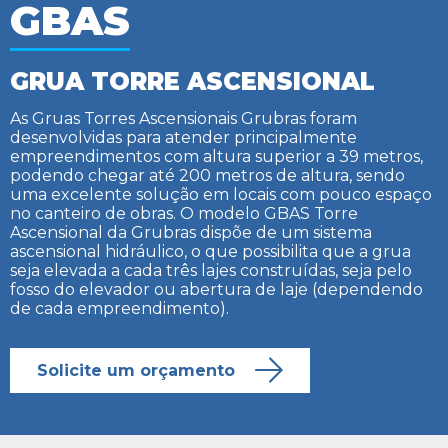
GBAS
GRUA TORRE ASCENSIONAL
As Gruas Torres Ascensionais Grubras foram
desenvolvidas para atender principalmente
empreendimentos com altura superior a 39 metros,
podendo chegar até 200 metros de altura, sendo
uma excelente solução em locais com pouco espaço
no canteiro de obras. O modelo GBAS Torre
Ascensional da Grubras dispõe de um sistema
ascensional hidráulico, o que possibilita que a grua
seja elevada a cada três lajes construídas, seja pelo
fosso do elevador ou abertura de laje (dependendo
de cada empreendimento).
Solicite um orçamento